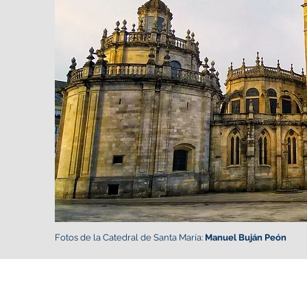
Fotos de la Catedral de Santa María:
Manuel Buján Peón