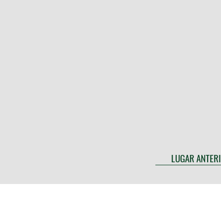
LUGAR ANTER