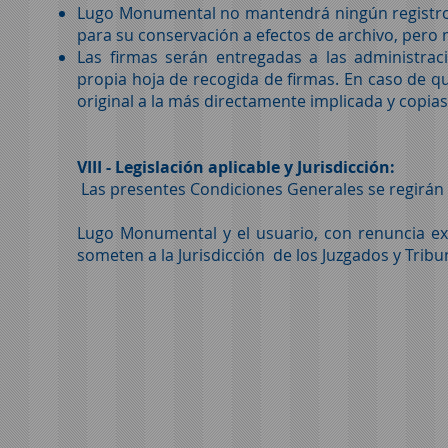
Lugo Monumental no mantendrá ningún registro 
para su conservación a efectos de archivo, pero n
Las firmas serán entregadas a las administrac
propia hoja de recogida de firmas. En caso de 
original a la más directamente implicada y copias
VIII - Legislación aplicable y Jurisdicción:
Las presentes Condiciones Generales se regirán p
Lugo Monumental y el usuario, con renuncia ex
someten a la Jurisdicción de los Juzgados y Tribu