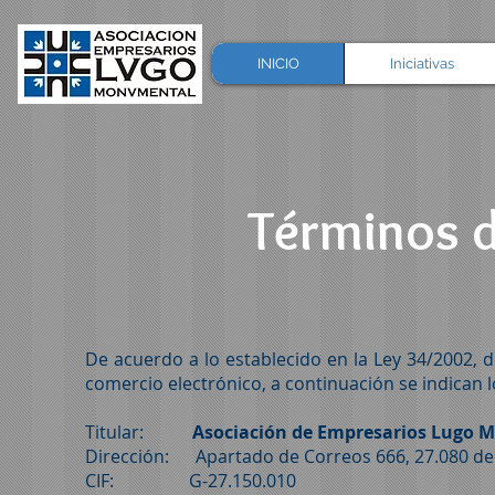
INICIO
Iniciativas
Términos d
De acuerdo a lo establecido en la Ley 34/2002, de
comercio electrónico, a continuación se indican l
Titular:
Asociación de Empresarios Lugo
Dirección: Apartado de Correos 666, 27.080 de
CIF: G-27.150.010