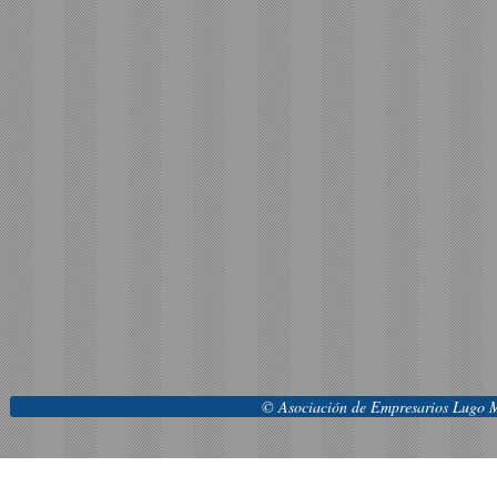
© Asociación de Empresarios Lugo M