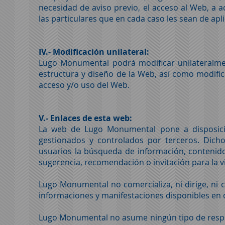
necesidad de aviso previo, el acceso al Web, a 
las particulares que en cada caso les sean de apl
IV.- Modificación unilateral:
Lugo Monumental podrá modificar unilateralmen
estructura y diseño de la Web, así como modifica
acceso y/o uso del Web.
V.- Enlaces de esta web:
La web de Lugo Monumental pone a disposició
gestionados y controlados por terceros. Dichos
usuarios la búsqueda de información, contenido
sugerencia, recomendación o invitación para la v
Lugo Monumental no comercializa, ni dirige, ni c
informaciones y manifestaciones disponibles en d
Lugo Monumental no asume ningún tipo de respons