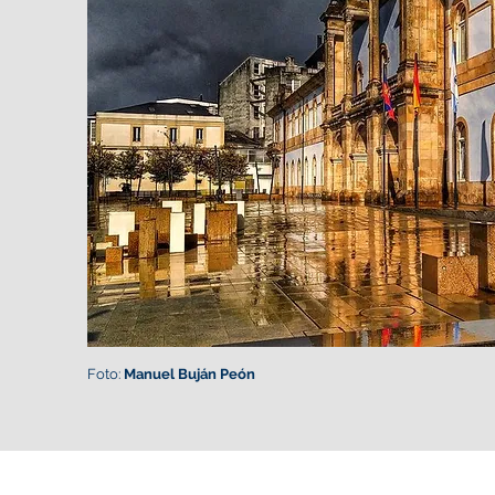
Foto:
Manuel Buján Peón