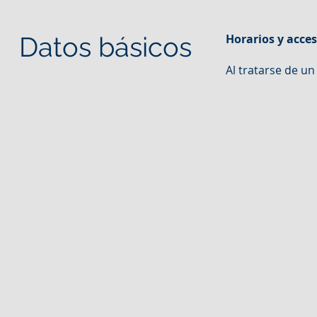
Datos básicos
Horarios y acce
Al tratarse de un 