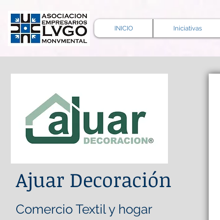
INICIO
Iniciativas
Ajuar Decoración
Comercio Textil y hogar