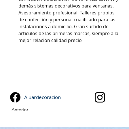
demás sistemas decorativos para ventanas. 
Asesoramiento profesional. Talleres propios 
de confección y personal cualificado para las 
instalaciones a domicilio. Gran surtido de 
artículos de las primeras marcas, siempre a la 
mejor relación calidad precio
Ajuardecoracion
Anterior