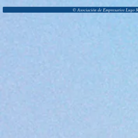
© Asociación de Empresarios Lugo M