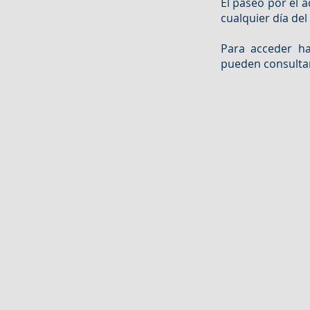
El paseo por el a
cualquier día del
Para acceder ha
pueden consulta