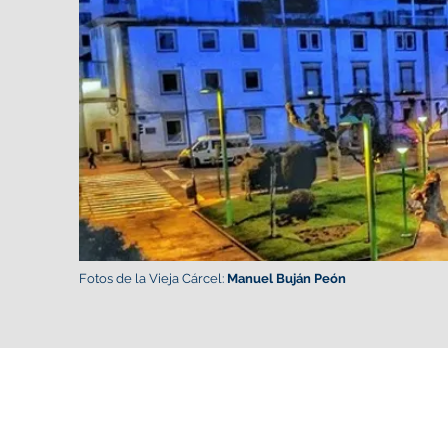
Fotos de la Vieja Cárcel:
Manuel Buján Peón