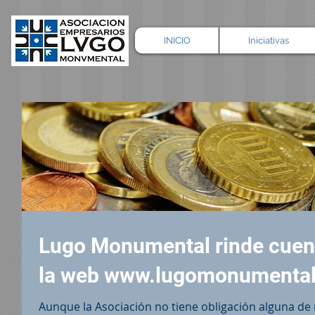
INICIO
Iniciativas
Lugo Monumental rinde cuen
la web www.lugomonumental
Aunque la Asociación no tiene obligación alguna de 