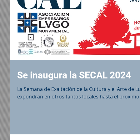
Se inaugura la SECAL 2024
La Semana de Exaltación de la Cultura y el Arte de L
expondrán en otros tantos locales hasta el próximo 