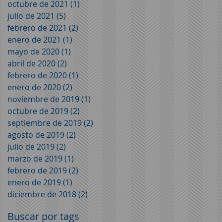
octubre de 2021
(1)
1 entrada
julio de 2021
(5)
5 entradas
febrero de 2021
(2)
2 entradas
enero de 2021
(1)
1 entrada
mayo de 2020
(1)
1 entrada
abril de 2020
(2)
2 entradas
febrero de 2020
(1)
1 entrada
enero de 2020
(2)
2 entradas
noviembre de 2019
(1)
1 entrada
octubre de 2019
(2)
2 entradas
septiembre de 2019
(2)
2 entradas
agosto de 2019
(2)
2 entradas
julio de 2019
(2)
2 entradas
marzo de 2019
(1)
1 entrada
febrero de 2019
(2)
2 entradas
enero de 2019
(1)
1 entrada
diciembre de 2018
(2)
2 entradas
Buscar por tags