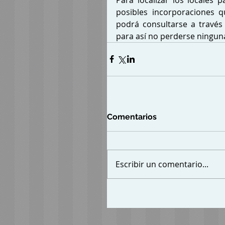
posibles incorporaciones 
podrá consultarse a través 
para así no perderse ninguna
Comentarios
Escribir un comentario...